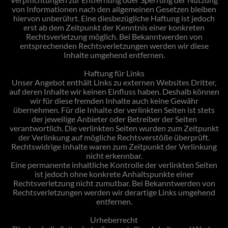
von Informationen nach den allgemeinen Gesetzen bleiben
hiervon unberührt. Eine diesbezügliche Haftung ist jedoch
erst ab dem Zeitpunkt der Kenntnis einer konkreten
Rechtsverletzung möglich. Bei Bekanntwerden von
entsprechenden Rechtsverletzungen werden wir diese
Inhalte umgehend entfernen.
Haftung für Links
Unser Angebot enthält Links zu externen Websites Dritter,
auf deren Inhalte wir keinen Einfluss haben. Deshalb können
wir für diese fremden Inhalte auch keine Gewähr
übernehmen. Für die Inhalte der verlinkten Seiten ist stets
der jeweilige Anbieter oder Betreiber der Seiten
verantwortlich. Die verlinkten Seiten wurden zum Zeitpunkt
der Verlinkung auf mögliche Rechtsverstöße überprüft.
Rechtswidrige Inhalte waren zum Zeitpunkt der Verlinkung
nicht erkennbar.
Eine permanente inhaltliche Kontrolle der verlinkten Seiten
ist jedoch ohne konkrete Anhaltspunkte einer
Rechtsverletzung nicht zumutbar. Bei Bekanntwerden von
Rechtsverletzungen werden wir derartige Links umgehend
entfernen.
Urheberrecht